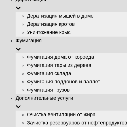
Дератизация мышей в доме
Дератизация кротов
Уничтожение крыс
Фумигация
Фумигация дома от короеда
Фумигация тары из дерева
Фумигация склада
Фумигация поддонов и паллет
Фумигация грузов
Дополнительные услуги
Очистка вентиляции от жира
Зачистка резервуаров от нефтепродукто