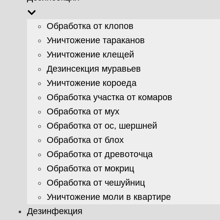
Обработка от клопов
Уничтожение тараканов
Уничтожение клещей
Дезинсекция муравьев
Уничтожение короеда
Обработка участка от комаров
Обработка от мух
Обработка от ос, шершней
Обработка от блох
Обработка от древоточца
Обработка от мокриц
Обработка от чешуйниц
Уничтожение моли в квартире
Дезинфекция