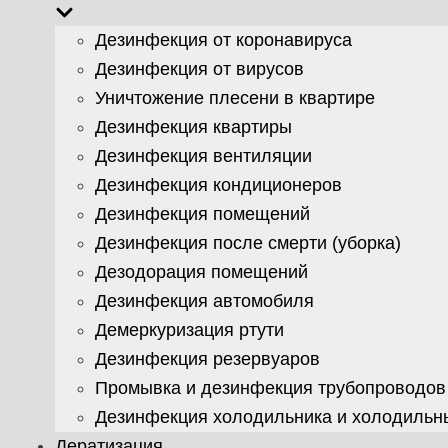
Дезинфекция от коронавируса
Дезинфекция от вирусов
Уничтожение плесени в квартире
Дезинфекция квартиры
Дезинфекция вентиляции
Дезинфекция кондиционеров
Дезинфекция помещений
Дезинфекция после смерти (уборка)
Дезодорация помещений
Дезинфекция автомобиля
Демеркуризация ртути
Дезинфекция резервуаров
Промывка и дезинфекция трубопроводов
Дезинфекция холодильника и холодильн
Дератизация