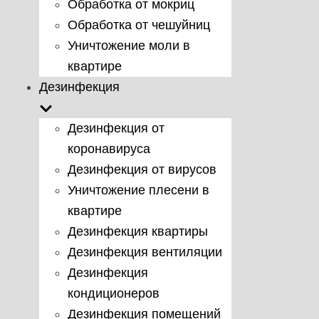
Обработка от мокриц
Обработка от чешуйниц
Уничтожение моли в
квартире
Дезинфекция
Дезинфекция от
коронавируса
Дезинфекция от вирусов
Уничтожение плесени в
квартире
Дезинфекция квартиры
Дезинфекция вентиляции
Дезинфекция
кондиционеров
Дезинфекция помещений