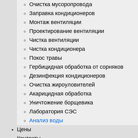
Очистка мусоропровода
Заправка кондиционеров
Монтаж вентиляции
Проектирование вентиляции
Чистка вентиляции
Чистка кондиционера
Покос травы
Гербицидная обработка от сорняков
Дезинфекция кондиционеров
Очистка жироуловителей
Акарицидная обработка
Уничтожение борщевика
Лаборатория СЭС
Анализ воды
Цены